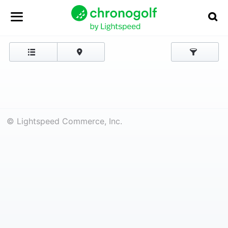
© Lightspeed Commerce, Inc.