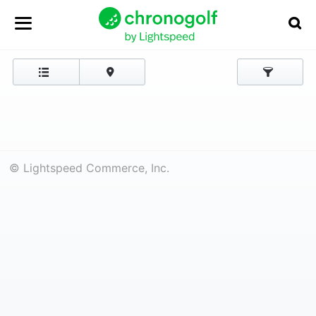
© Lightspeed Commerce, Inc.