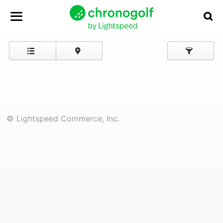
© Lightspeed Commerce, Inc.