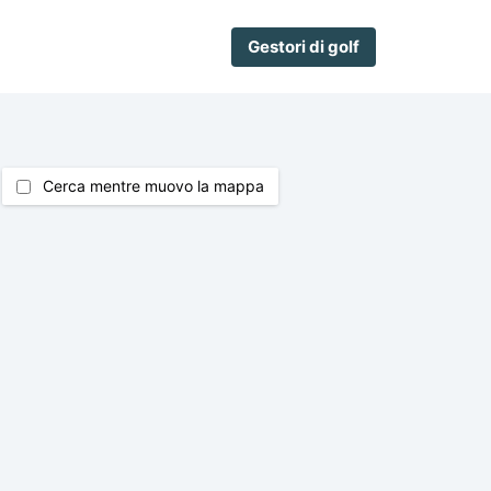
Gestori di golf
Cerca mentre muovo la mappa