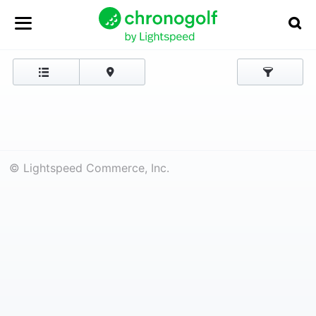
© Lightspeed Commerce, Inc.