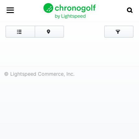
© Lightspeed Commerce, Inc.