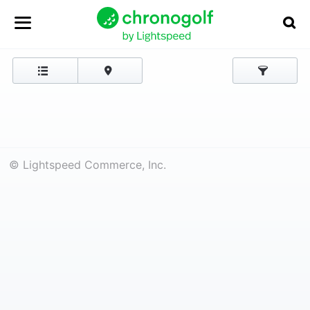
© Lightspeed Commerce, Inc.