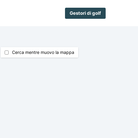
Gestori di golf
Cerca mentre muovo la mappa