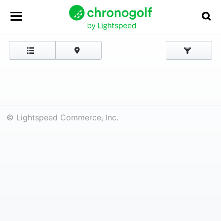
© Lightspeed Commerce, Inc.