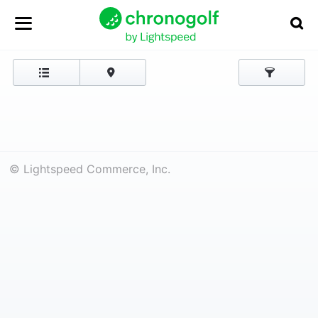
© Lightspeed Commerce, Inc.