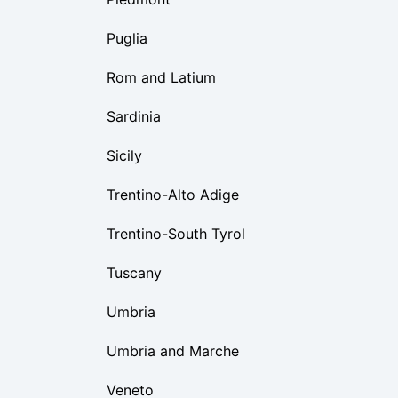
Puglia
Rom and Latium
Sardinia
Sicily
Trentino-Alto Adige
Trentino-South Tyrol
Tuscany
Umbria
Umbria and Marche
Veneto