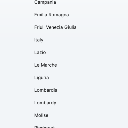
Campania
Emilia Romagna
Friuli Venezia Giulia
Italy
Lazio
Le Marche
Liguria
Lombardia
Lombardy
Molise
Piedmont