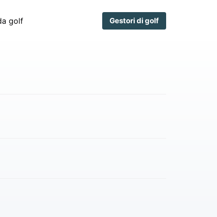
a golf
Gestori di golf