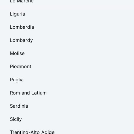
Le Marche
Liguria
Lombardia
Lombardy
Molise
Piedmont
Puglia
Rom and Latium
Sardinia
Sicily
Trentino-Alto Adige