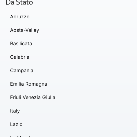
Da Stato
Abruzzo
Aosta-Valley
Basilicata
Calabria
Campania
Emilia Romagna
Friuli Venezia Giulia
Italy
Lazio