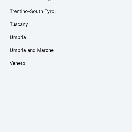
Trentino-South Tyrol
Tuscany
Umbria
Umbria and Marche
Veneto