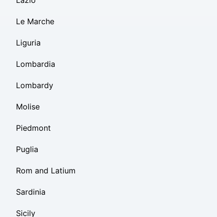
Lazio
Le Marche
Liguria
Lombardia
Lombardy
Molise
Piedmont
Puglia
Rom and Latium
Sardinia
Sicily