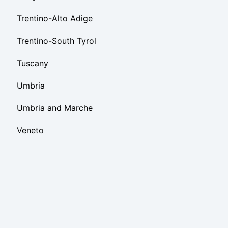
Trentino-Alto Adige
Trentino-South Tyrol
Tuscany
Umbria
Umbria and Marche
Veneto