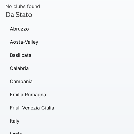
No clubs found
Da Stato
Abruzzo
Aosta-Valley
Basilicata
Calabria
Campania
Emilia Romagna
Friuli Venezia Giulia
Italy