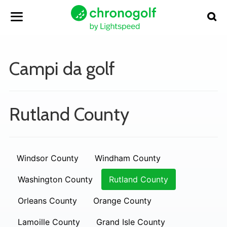
Campi da golf
Rutland County
Windsor County
Windham County
Washington County
Rutland County
Orleans County
Orange County
Lamoille County
Grand Isle County