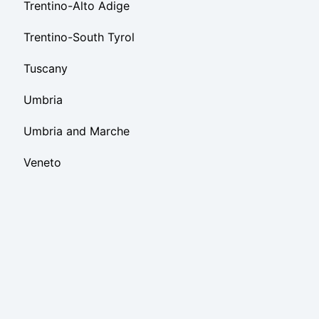
Trentino-Alto Adige
Trentino-South Tyrol
Tuscany
Umbria
Umbria and Marche
Veneto