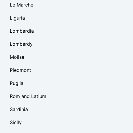
Le Marche
Liguria
Lombardia
Lombardy
Molise
Piedmont
Puglia
Rom and Latium
Sardinia
Sicily