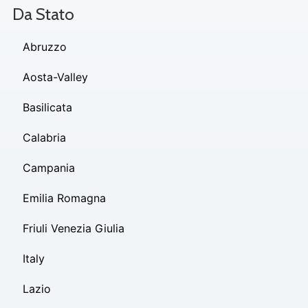
Da Stato
Abruzzo
Aosta-Valley
Basilicata
Calabria
Campania
Emilia Romagna
Friuli Venezia Giulia
Italy
Lazio