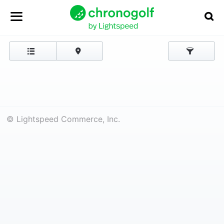
© Lightspeed Commerce, Inc.