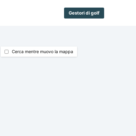
Gestori di golf
Cerca mentre muovo la mappa